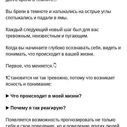
Вы брели в темноте и натыкались на острые углы
спотыкались и падали в ямы.
Каждый следующий новый шаг был для вас
тревожным, неизвестным и пугающим.
Когда вы начинаете глубоко осознавать себя, видеть и
понимать, что происходит в вашей жизни.
Первое, что меняется.👇
❗️Становится ни так тревожно, потому что возникает
ясность и понимание:
▶️
Что происходит в моей жизни?
▶️
Почему я так реагирую?
Появляется возможность прогнозировать не только
себя и свое поведение, но и поведение других людей.