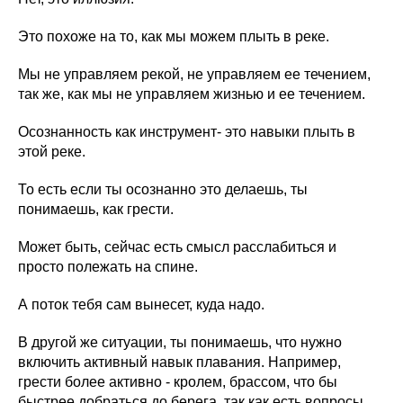
Это похоже на то, как мы можем плыть в реке.
Мы не управляем рекой, не управляем ее течением,
так же, как мы не управляем жизнью и ее течением.
Осознанность как инструмент- это навыки плыть в
этой реке.
То есть если ты осознанно это делаешь, ты
понимаешь, как грести.
Может быть, сейчас есть смысл расслабиться и
просто полежать на спине.
А поток тебя сам вынесет, куда надо.
В другой же ситуации, ты понимаешь, что нужно
включить активный навык плавания. Например,
грести более активно - кролем, брассом, что бы
быстрее добраться до берега, так как есть вопросы,