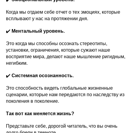
Когда мы отдаем себе отчет о тех эмоциях, которые
всплывают у нас на протяжении дня.
✔️
Ментальный уровень.
Это когда мы способны осознать стереотипы,
установки, ограничения, которые сужают наше
восприятие мира, делают наше мышление ригидным,
негибким.
✔️
Системная осознанность.
Это способность видеть глобальные жизненные
сценарии, которые нам передаются по наследству из
поколения в поколение.
Так вот как меняется жизнь?
Представьте себе, дорогой читатель, что вы очень
долго брели в темноте...