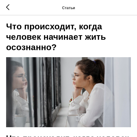
Статьи
Что происходит, когда
человек начинает жить
осознанно?