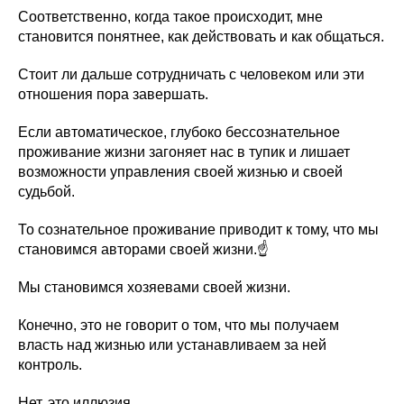
Соответственно, когда такое происходит, мне
становится понятнее, как действовать и как общаться.
Стоит ли дальше сотрудничать с человеком или эти
отношения пора завершать.
Если автоматическое, глубоко бессознательное
проживание жизни загоняет нас в тупик и лишает
возможности управления своей жизнью и своей
судьбой.
То сознательное проживание приводит к тому, что мы
становимся авторами своей жизни.☝️
Мы становимся хозяевами своей жизни.
Конечно, это не говорит о том, что мы получаем
власть над жизнью или устанавливаем за ней
контроль.
Нет, это иллюзия.