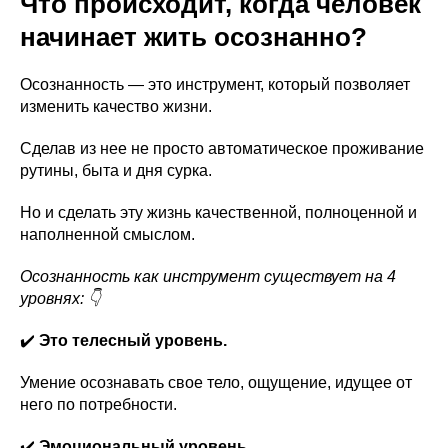
Что происходит, когда человек
начинает жить осознанно?
Осознанность — это инструмент, который позволяет
изменить качество жизни.
Сделав из нее не просто автоматическое проживание
рутины, быта и дня сурка.
Но и сделать эту жизнь качественной, полноценной и
наполненной смыслом.
Осознанность как инструмент существует на 4
уровнях: 👇
✔️
Это телесный уровень.
Умение осознавать свое тело, ощущение, идущее от
него по потребности.
✔️
Эмоциональный уровень.