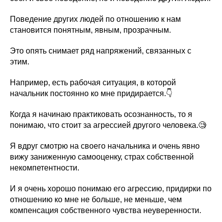
Поведение других людей по отношению к нам
становится понятным, явным, прозрачным.
Это опять снимает ряд напряжений, связанных с
этим.
Например, есть рабочая ситуация, в которой
начальник постоянно ко мне придирается.👇
Когда я начинаю практиковать осознанность, то я
понимаю, что стоит за агрессией другого человека.🧐
Я вдруг смотрю на своего начальника и очень явно
вижу заниженную самооценку, страх собственной
некомпетентности.
И я очень хорошо понимаю его агрессию, придирки по
отношению ко мне не больше, не меньше, чем
компенсация собственного чувства неуверенности.