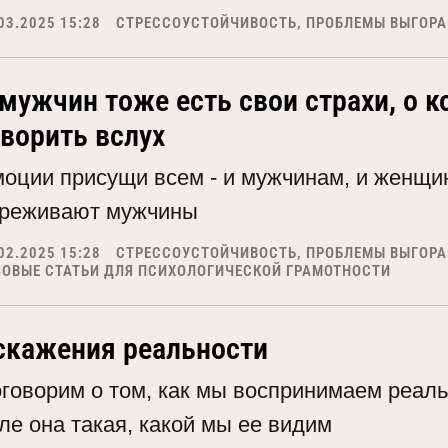
03.2025 15:28
СТРЕССОУСТОЙЧИВОСТЬ, ПРОБЛЕМЫ ВЫГОР
 мужчин тоже есть свои страхи, о к
оворить вслух
оции присущи всем - и мужчинам, и женщин
реживают мужчины
02.2025 15:28
СТРЕССОУСТОЙЧИВОСТЬ, ПРОБЛЕМЫ ВЫГОР
ЗОВЫЕ СТАТЬИ ДЛЯ ПСИХОЛОГИЧЕСКОЙ ГРАМОТНОСТИ
скажения реальности
говорим о том, как мы воспринимаем реаль
ле она такая, какой мы ее видим