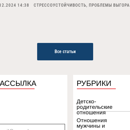
12.2024 14:38
СТРЕССОУСТОЙЧИВОСТЬ, ПРОБЛЕМЫ ВЫГОР
Все статьи
РАССЫЛКА
РУБРИКИ
Детско-
родительские
отношения
Отношения
мужчины и